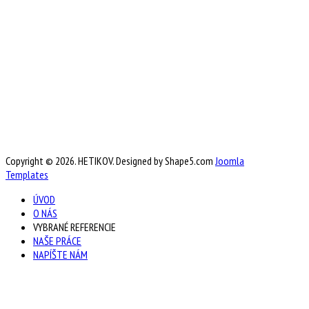
Copyright © 2026. HETIKOV. Designed by Shape5.com
Joomla
Templates
ÚVOD
O NÁS
VYBRANÉ REFERENCIE
NAŠE PRÁCE
NAPÍŠTE NÁM